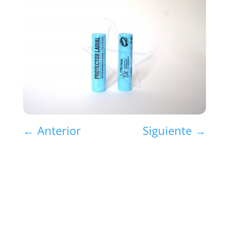
←
Anterior
Siguiente
→