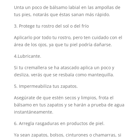
Unta un poco de bálsamo labial en las ampollas de
tus pies, notarás que éstas sanan más rápido.
3. Protege tu rostro del sol o del frío
Aplicarlo por todo tu rostro, pero ten cuidado con el
área de los ojos, ya que tu piel podría dañarse.
4.Lubricante.
Si tu cremallera se ha atascado aplica un poco y
desliza, verás que se resbala como mantequilla.
5. Impermeabiliza tus zapatos.
Asegúrate de que estén secos y limpios, frota el
bálsamo en tus zapatos y se harán a prueba de agua
instantáneamente.
6. Arregla rasgaduras en productos de piel.
Ya sean zapatos, bolsos, cinturones o chamarras, si