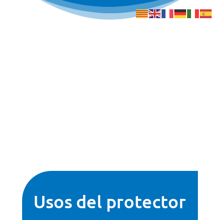
Usos del protector