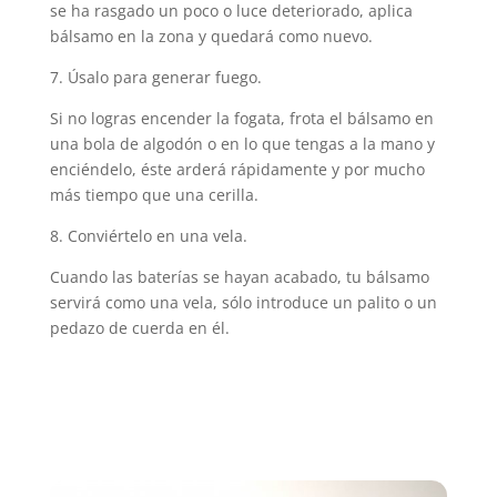
se ha rasgado un poco o luce deteriorado, aplica
bálsamo en la zona y quedará como nuevo.
7. Úsalo para generar fuego.
Si no logras encender la fogata, frota el bálsamo en
una bola de algodón o en lo que tengas a la mano y
enciéndelo, éste arderá rápidamente y por mucho
más tiempo que una cerilla.
8. Conviértelo en una vela.
Cuando las baterías se hayan acabado, tu bálsamo
servirá como una vela, sólo introduce un palito o un
pedazo de cuerda en él.