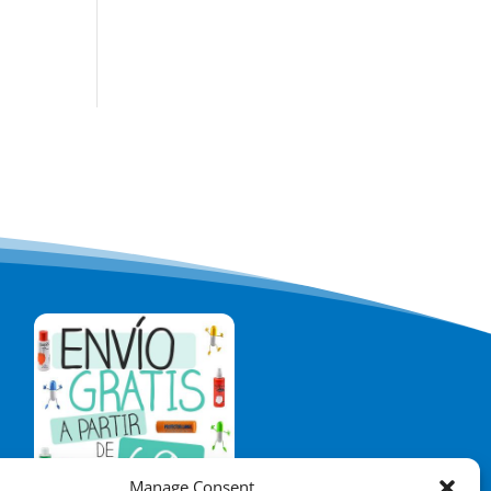
Manage Consent