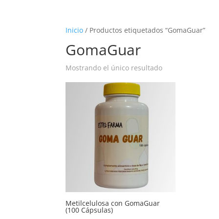
Inicio
/ Productos etiquetados “GomaGuar”
GomaGuar
Mostrando el único resultado
Metilcelulosa con GomaGuar
(100 Cápsulas)