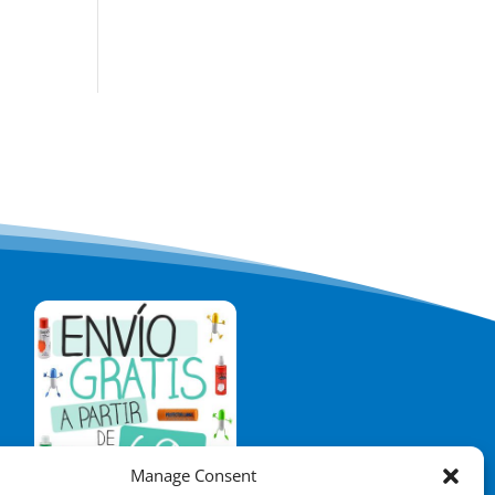
Manage Consent