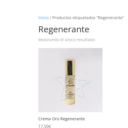
Inicio
/ Productos etiquetados “Regenerante”
Regenerante
Mostrando el único resultado
Crema Oro Regenerante
17,50
€