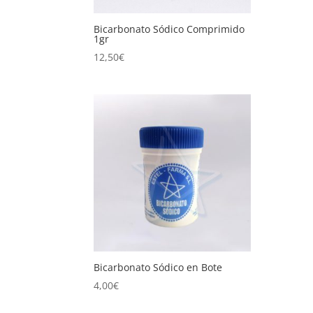
Bicarbonato Sódico Comprimido
1gr
12,50
€
Bicarbonato Sódico en Bote
4,00
€