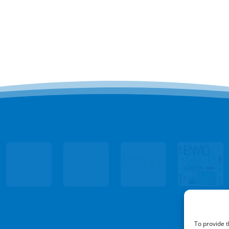
To provide t