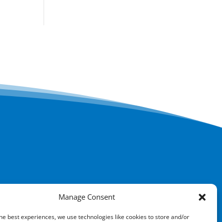
Manage Consent
he best experiences, we use technologies like cookies to store and/or