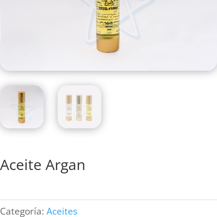
Aceite Argan
Categoría:
Aceites